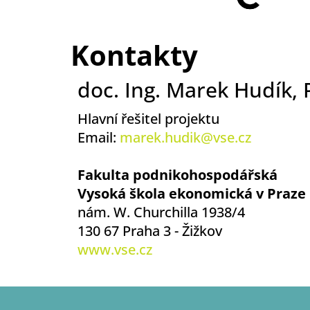
Kontakty
doc. Ing. Marek Hudík, 
Hlavní řešitel projektu
Email:
marek.hudik@vse.cz
Fakulta podnikohospodářská
Vysoká škola ekonomická v Praze
nám. W. Churchilla 1938/4
130 67 Praha 3 - Žižkov
www.vse.cz