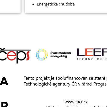
Energetická chudoba